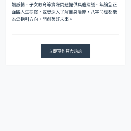
姻感情、子女教育等實際問題提供具體建議。無論您正
面臨人生抉擇，或想深入了解自身潛能，八字命理都能
為您指引方向，開創美好未來。
立即預約算命諮詢