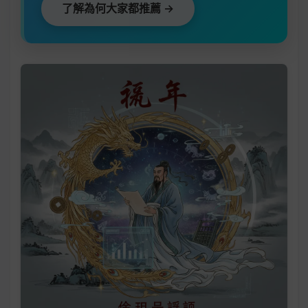
了解為何大家都推薦 →