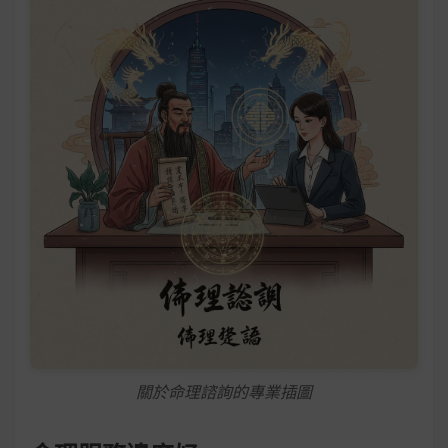
關於命理諮詢的專業插圖