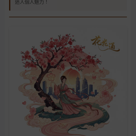
迷人個人魅力！