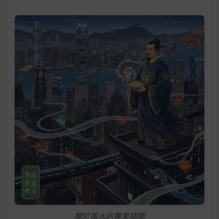
關於風水的專業插圖