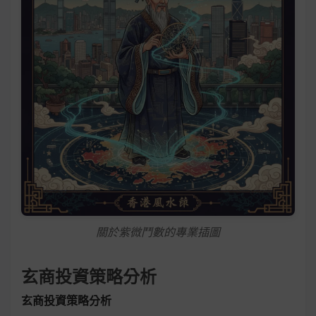
關於紫微鬥數的專業插圖
玄商投資策略分析
玄商投資策略分析