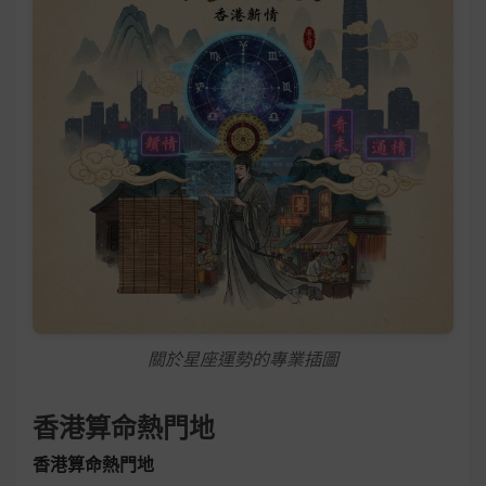
關於星座運勢的專業插圖
香港算命熱門地
香港算命熱門地