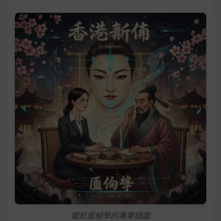
關於面相學的專業插圖