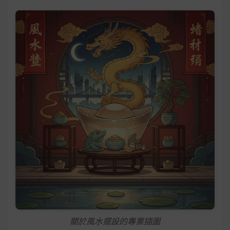
關於風水擺設的專業插圖