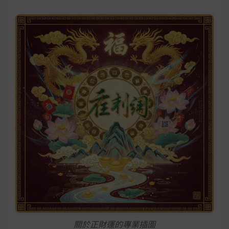
關於正財運的專業插圖