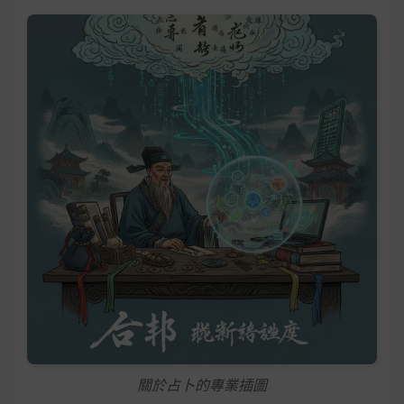
關於占卜的專業插圖