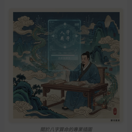
關於八字算命的專業插圖