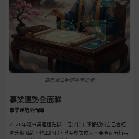
關於算命師的專業插圖
事業運勢全面睇
事業運勢全面睇
2026年嘅事業運程點樣？唔少打工仔都想知自己會唔
會升職加薪、轉工順利，甚至創業成功。要全面分析事