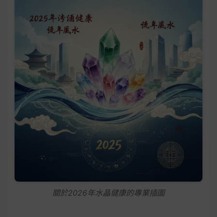
關於2026年水晶健康的專業插圖