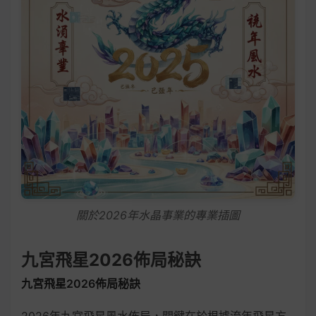
關於2026年水晶事業的專業插圖
九宮飛星2026佈局秘訣
九宮飛星2026佈局秘訣