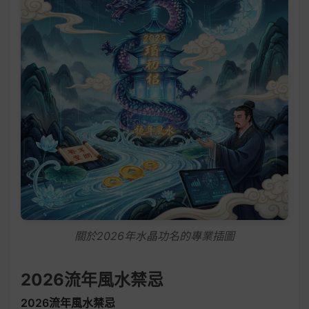
關於2026年水晶功名的專業插圖
2026流年風水禁忌
2026流年風水禁忌