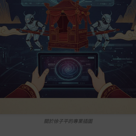
關於徐子平的專業插圖