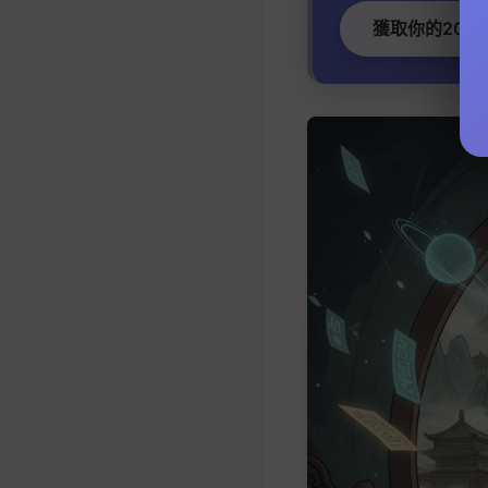
獲取你的2026